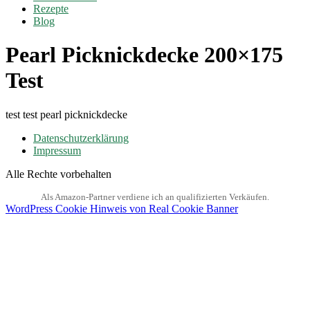
Rezepte
Blog
Pearl Picknickdecke 200×175
Test
test test pearl picknickdecke
Datenschutzerklärung
Impressum
Alle Rechte vorbehalten
WordPress Cookie Hinweis von Real Cookie Banner