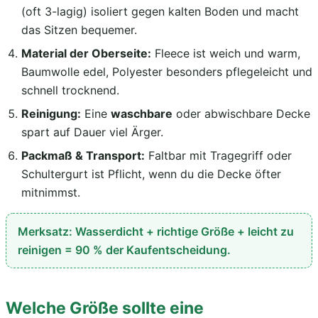
(oft 3-lagig) isoliert gegen kalten Boden und macht
das Sitzen bequemer.
Material der Oberseite:
Fleece ist weich und warm,
Baumwolle edel, Polyester besonders pflegeleicht und
schnell trocknend.
Reinigung:
Eine
waschbare
oder abwischbare Decke
spart auf Dauer viel Ärger.
Packmaß & Transport:
Faltbar mit Tragegriff oder
Schultergurt ist Pflicht, wenn du die Decke öfter
mitnimmst.
Merksatz: Wasserdicht + richtige Größe + leicht zu
reinigen = 90 % der Kaufentscheidung.
Welche Größe sollte eine