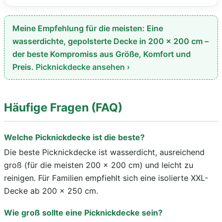
Meine Empfehlung für die meisten: Eine
wasserdichte, gepolsterte Decke in 200 × 200 cm –
der beste Kompromiss aus Größe, Komfort und
Preis.
Picknickdecke ansehen ›
Häufige Fragen (FAQ)
Welche Picknickdecke ist die beste?
Die beste Picknickdecke ist wasserdicht, ausreichend
groß (für die meisten 200 × 200 cm) und leicht zu
reinigen. Für Familien empfiehlt sich eine isolierte XXL-
Decke ab 200 × 250 cm.
Wie groß sollte eine Picknickdecke sein?