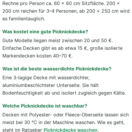
Rechne pro Person ca. 60 × 60 cm Sitzfläche. 200 ×
200 cm reichen für 3–4 Personen, ab 200 × 250 cm wird
es familientauglich.
Was kostet eine gute Picknickdecke?
Gute Modelle liegen meist zwischen 20 und 50 €.
Einfache Decken gibt es ab etwa 15 €, große isolierte
Markendecken kosten 40–70 €.
Was ist die beste wasserdichte Picknickdecke?
Eine 3-lagige Decke mit wasserdichter,
aluminiumbeschichteter Unterseite. Sie hält
Bodenfeuchtigkeit ab und isoliert zugleich gegen Kälte.
Welche Picknickdecke ist waschbar?
Decken mit Polyester- oder Fleece-Oberseite lassen sich
meist bei 30 °C in der Maschine waschen. Wie es geht,
steht im Ratgeber
Picknickdecke waschen
.