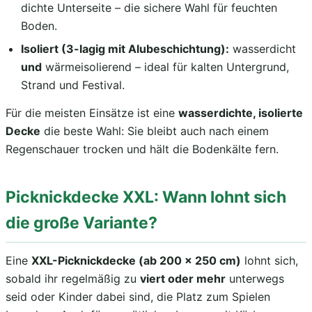
dichte Unterseite – die sichere Wahl für feuchten
Boden.
Isoliert (3-lagig mit Alubeschichtung):
wasserdicht
und
wärmeisolierend – ideal für kalten Untergrund,
Strand und Festival.
Für die meisten Einsätze ist eine
wasserdichte, isolierte
Decke
die beste Wahl: Sie bleibt auch nach einem
Regenschauer trocken und hält die Bodenkälte fern.
Picknickdecke XXL: Wann lohnt sich
die große Variante?
Eine
XXL-Picknickdecke (ab 200 × 250 cm)
lohnt sich,
sobald ihr regelmäßig zu
viert oder mehr
unterwegs
seid oder Kinder dabei sind, die Platz zum Spielen