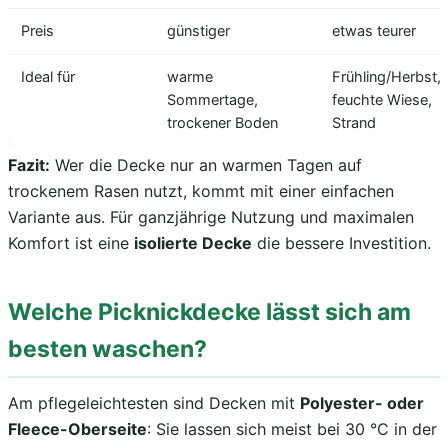
Preis
günstiger
etwas teurer
Ideal für
warme
Frühling/Herbst,
Sommertage,
feuchte Wiese,
trockener Boden
Strand
Fazit:
Wer die Decke nur an warmen Tagen auf
trockenem Rasen nutzt, kommt mit einer einfachen
Variante aus. Für ganzjährige Nutzung und maximalen
Komfort ist eine
isolierte Decke
die bessere Investition.
Welche Picknickdecke lässt sich am
besten waschen?
Am pflegeleichtesten sind Decken mit
Polyester- oder
Fleece-Oberseite
: Sie lassen sich meist bei 30 °C in der