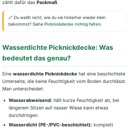
zählt dafür das
Packmaß
.
🔗 Du weißt nicht, wie du sie hinterher wieder klein
bekommst? Siehe
Picknickdecke richtig falten
.
Wasserdichte Picknickdecke: Was
bedeutet das genau?
Eine
wasserdichte Picknickdecke
hat eine beschichtete
Unterseite, die keine Feuchtigkeit vom Boden durchlässt.
Man unterscheidet:
Wasserabweisend:
hält kurze Feuchtigkeit ab, bei
längerem Sitzen auf nasser Wiese kann etwas
durchdringen.
Wasserdicht (PE-/PVC-beschichtet):
komplett